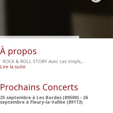
À propos
ROCK & ROLL STORY Avec Les Vinyls,...
Lire la suite
Prochains Concerts
25 septembre à Les Bordes (89500) - 26
septembre à Fleury-la-Vallée (89113)