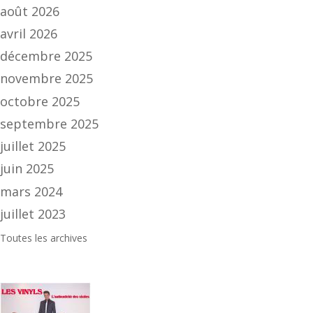
août 2026
avril 2026
décembre 2025
novembre 2025
octobre 2025
septembre 2025
juillet 2025
juin 2025
mars 2024
juillet 2023
Toutes les archives