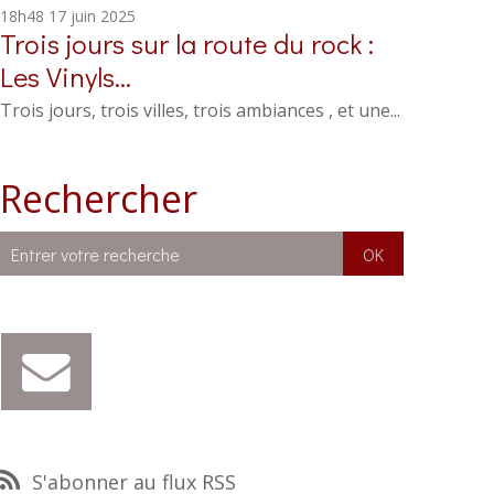
18h48
17
juin 2025
Trois jours sur la route du rock :
Les Vinyls...
Trois jours, trois villes, trois ambiances , et une...
Rechercher
S'abonner au flux RSS