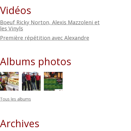
Vidéos
Boeuf Ricky Norton, Alexis Mazzoleni et
les Vinyls
Première répétition avec Alexandre
Albums photos
Tous les albums
Archives