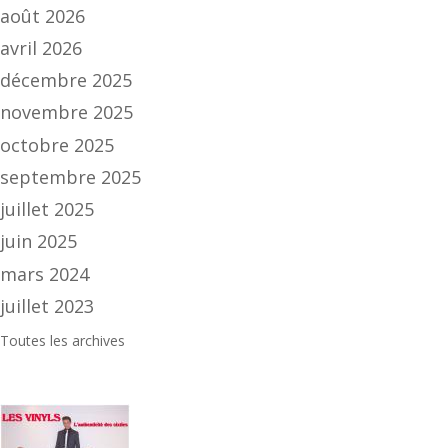
août 2026
avril 2026
décembre 2025
novembre 2025
octobre 2025
septembre 2025
juillet 2025
juin 2025
mars 2024
juillet 2023
Toutes les archives