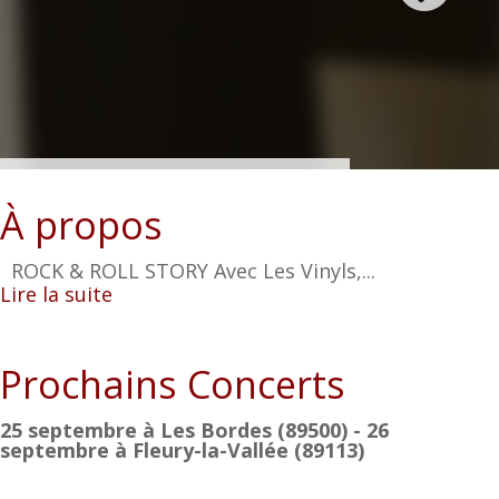
À propos
ROCK & ROLL STORY Avec Les Vinyls,...
Lire la suite
Prochains Concerts
25 septembre à Les Bordes (89500) - 26
septembre à Fleury-la-Vallée (89113)