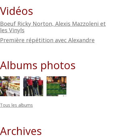
Vidéos
Boeuf Ricky Norton, Alexis Mazzoleni et
les Vinyls
Première répétition avec Alexandre
Albums photos
Tous les albums
Archives