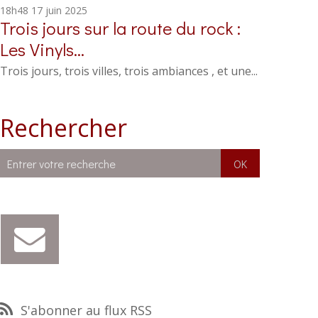
18h48
17
juin 2025
Trois jours sur la route du rock :
Les Vinyls...
Trois jours, trois villes, trois ambiances , et une...
Rechercher
S'abonner au flux RSS