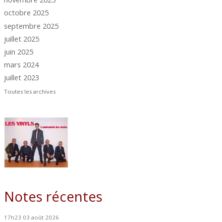
octobre 2025
septembre 2025
juillet 2025
juin 2025
mars 2024
juillet 2023
Toutes les archives
Notes récentes
17h23
03
août 2026