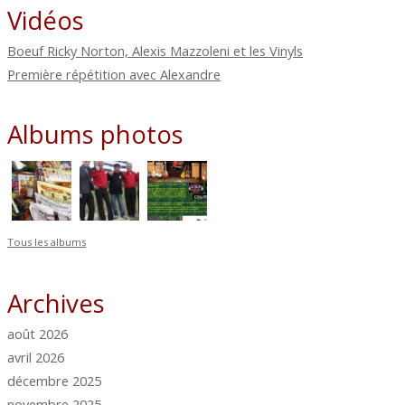
Vidéos
Boeuf Ricky Norton, Alexis Mazzoleni et les Vinyls
Première répétition avec Alexandre
Albums photos
Tous les albums
Archives
août 2026
avril 2026
décembre 2025
novembre 2025