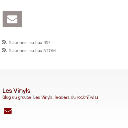
S'abonner au flux RSS
S'abonner au flux ATOM
Les Vinyls
Blog du groupe Les Vinyls, leaders du rock'nTwist