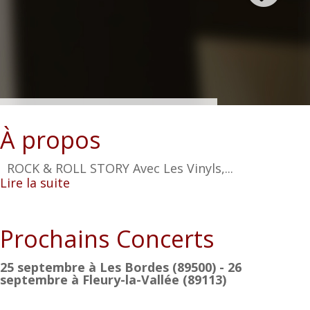
À propos
ROCK & ROLL STORY Avec Les Vinyls,...
Lire la suite
Prochains Concerts
25 septembre à Les Bordes (89500) - 26
septembre à Fleury-la-Vallée (89113)