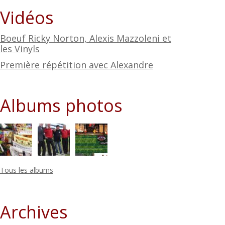
Vidéos
Boeuf Ricky Norton, Alexis Mazzoleni et
les Vinyls
Première répétition avec Alexandre
Albums photos
Tous les albums
Archives