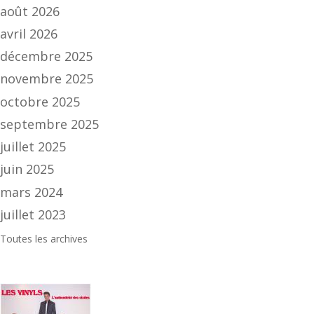
août 2026
avril 2026
décembre 2025
novembre 2025
octobre 2025
septembre 2025
juillet 2025
juin 2025
mars 2024
juillet 2023
Toutes les archives