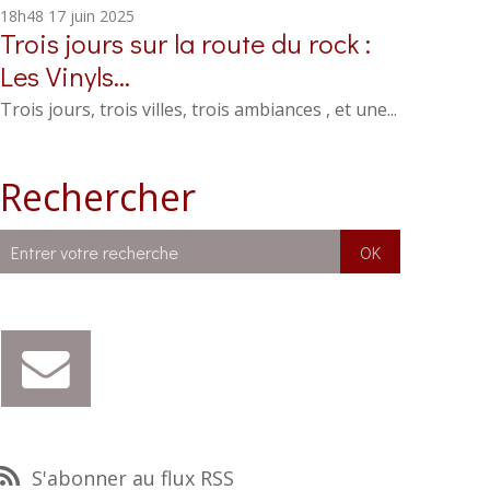
18h48
17
juin 2025
Trois jours sur la route du rock :
Les Vinyls...
Trois jours, trois villes, trois ambiances , et une...
Rechercher
S'abonner au flux RSS