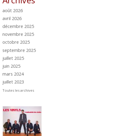
août 2026
avril 2026
décembre 2025
novembre 2025
octobre 2025
septembre 2025
juillet 2025
juin 2025
mars 2024
juillet 2023
Toutes les archives