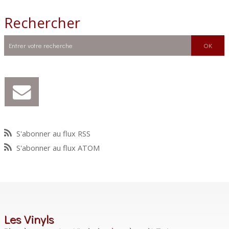
Rechercher
S'abonner au flux RSS
S'abonner au flux ATOM
Les Vinyls