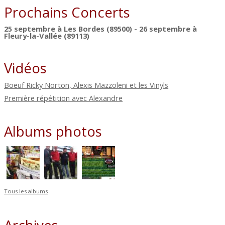
Prochains Concerts
25 septembre à Les Bordes (89500) - 26 septembre à
Fleury-la-Vallée (89113)
Vidéos
Boeuf Ricky Norton, Alexis Mazzoleni et les Vinyls
Première répétition avec Alexandre
Albums photos
Tous les albums
Archives