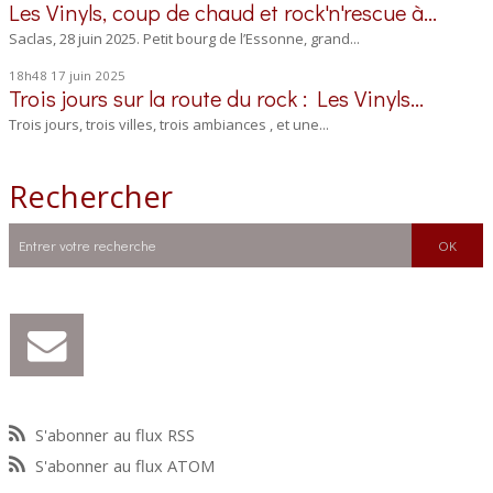
Les Vinyls, coup de chaud et rock'n'rescue à...
Saclas, 28 juin 2025. Petit bourg de l’Essonne, grand...
18h48
17
juin 2025
Trois jours sur la route du rock : Les Vinyls...
Trois jours, trois villes, trois ambiances , et une...
Rechercher
S'abonner au flux RSS
S'abonner au flux ATOM