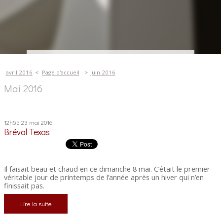
avril 2016
Page d'accueil
juin 2016
Mai 2016
12h55
23
mai 2016
Bréval Texas
Il faisait beau et chaud en ce dimanche 8 mai. C’était le premier
véritable jour de printemps de l’année après un hiver qui n’en
finissait pas.
Lire la suite