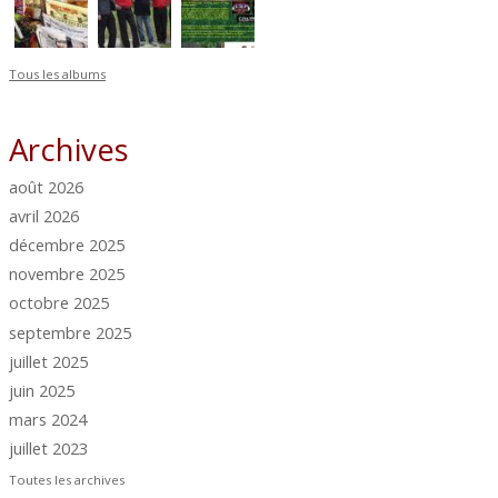
Tous les albums
Archives
août 2026
avril 2026
décembre 2025
novembre 2025
octobre 2025
septembre 2025
juillet 2025
juin 2025
mars 2024
juillet 2023
Toutes les archives