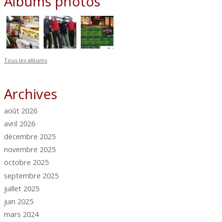
Albums photos
Tous les albums
Archives
août 2026
avril 2026
décembre 2025
novembre 2025
octobre 2025
septembre 2025
juillet 2025
juin 2025
mars 2024