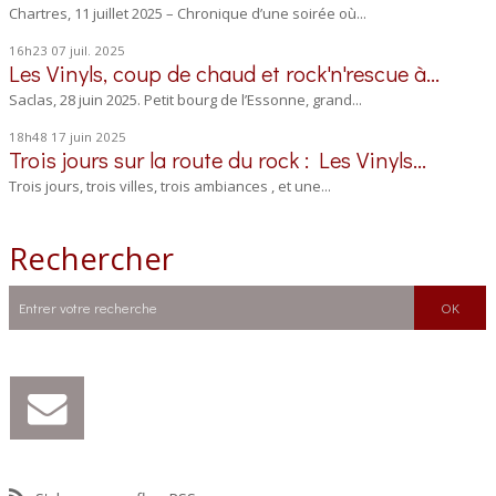
Chartres, 11 juillet 2025 – Chronique d’une soirée où...
16h23
07
juil. 2025
Les Vinyls, coup de chaud et rock'n'rescue à...
Saclas, 28 juin 2025. Petit bourg de l’Essonne, grand...
18h48
17
juin 2025
Trois jours sur la route du rock : Les Vinyls...
Trois jours, trois villes, trois ambiances , et une...
Rechercher