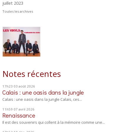
juillet 2023
Toutes les archives
Notes récentes
17h23
03
août 2026
Calais : une oasis dans la jungle
Calais : une oasis dans la jungle Calais, ces...
11h59
07
avril 2026
Renaissance
Il est des souvenirs qui collent à la mémoire comme une...