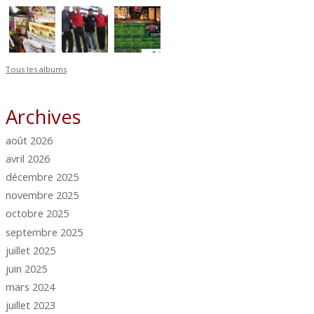
Tous les albums
Archives
août 2026
avril 2026
décembre 2025
novembre 2025
octobre 2025
septembre 2025
juillet 2025
juin 2025
mars 2024
juillet 2023