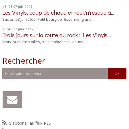
16h23
07
juil. 2025
Les Vinyls, coup de chaud et rock'n'rescue à...
Saclas, 28 juin 2025. Petit bourg de l’Essonne, grand...
18h48
17
juin 2025
Trois jours sur la route du rock : Les Vinyls...
Trois jours, trois villes, trois ambiances , et une...
Rechercher
S'abonner au flux RSS