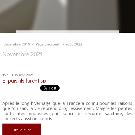
décembre 2019
Page d'accueil
août 2022
Novembre 2021
19h38
06
nov. 2021
Et puis, ils furent six
Après le long hivernage que la France a connu pour les raisons
que l’on sait, la vie reprend progressivement. Malgré les petites
contraintes imposées par souci de sécurité sanitaire, les
concerts aussi ont repris.
Lire la suite