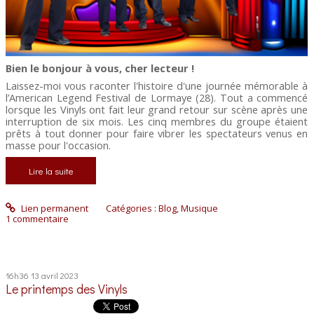
Bien le bonjour à vous, cher lecteur !
Laissez-moi vous raconter l'histoire d'une journée mémorable à
l’American Legend Festival de Lormaye (28). Tout a commencé
lorsque les Vinyls ont fait leur grand retour sur scène après une
interruption de six mois. Les cinq membres du groupe étaient
prêts à tout donner pour faire vibrer les spectateurs venus en
masse pour l'occasion.
Lire la suite
Lien permanent
Catégories :
Blog
,
Musique
1
commentaire
16h36
13
avril 2023
Le printemps des Vinyls