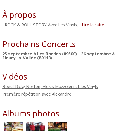
À propos
ROCK & ROLL STORY Avec Les Vinyls,...
Lire la suite
Prochains Concerts
25 septembre à Les Bordes (89500) - 26 septembre à
Fleury-la-Vallée (89113)
Vidéos
Boeuf Ricky Norton, Alexis Mazzoleni et les Vinyls
Première répétition avec Alexandre
Albums photos