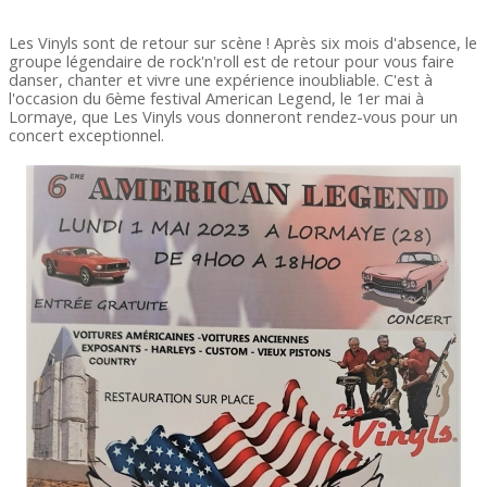
Les Vinyls sont de retour sur scène ! Après six mois d'absence, le
groupe légendaire de rock'n'roll est de retour pour vous faire
danser, chanter et vivre une expérience inoubliable. C'est à
l'occasion du 6ème festival American Legend, le 1er mai à
Lormaye, que Les Vinyls vous donneront rendez-vous pour un
concert exceptionnel.