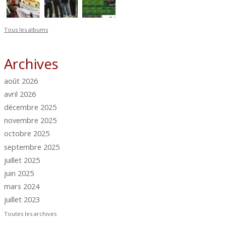
Tous les albums
Archives
août 2026
avril 2026
décembre 2025
novembre 2025
octobre 2025
septembre 2025
juillet 2025
juin 2025
mars 2024
juillet 2023
Toutes les archives