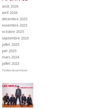
août 2026
avril 2026
décembre 2025
novembre 2025
octobre 2025
septembre 2025
juillet 2025
juin 2025
mars 2024
juillet 2023
Toutes les archives