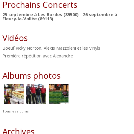
Prochains Concerts
25 septembre à Les Bordes (89500) - 26 septembre à
Fleury-la-Vallée (89113)
Vidéos
Boeuf Ricky Norton, Alexis Mazzoleni et les Vinyls
Première répétition avec Alexandre
Albums photos
Tous les albums
Archives